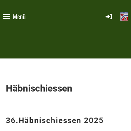
Menü
Häbnischiessen
36.Häbnischiessen 2025