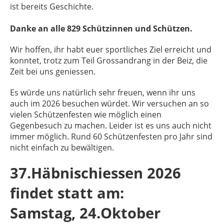
ist bereits Geschichte.
Danke an alle 829 Schützinnen und Schützen.
Wir hoffen, ihr habt euer sportliches Ziel erreicht und
konntet, trotz zum Teil Grossandrang in der Beiz, die
Zeit bei uns geniessen.
Es würde uns natürlich sehr freuen, wenn ihr uns
auch im 2026 besuchen würdet. Wir versuchen an so
vielen Schützenfesten wie möglich einen
Gegenbesuch zu machen. Leider ist es uns auch nicht
immer möglich. Rund 60 Schützenfesten pro Jahr sind
nicht einfach zu bewältigen.
37.Häbnischiessen 2026
findet statt am:
Samstag, 24.Oktober