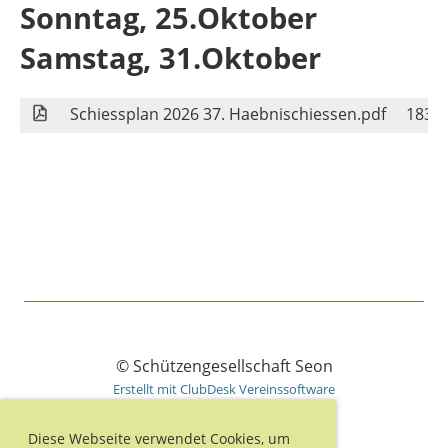
Sonntag, 25.Oktober
Samstag, 31.Oktober
Schiessplan 2026 37. Haebnischiessen.pdf
183 
© Schützengesellschaft Seon
Erstellt mit ClubDesk Vereinssoftware
Diese Webseite verwendet Cookies, um